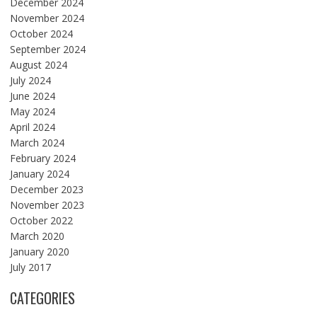
December 2024
November 2024
October 2024
September 2024
August 2024
July 2024
June 2024
May 2024
April 2024
March 2024
February 2024
January 2024
December 2023
November 2023
October 2022
March 2020
January 2020
July 2017
CATEGORIES