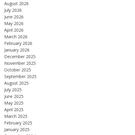
August 2026
July 2026
June 2026
May 2026
April 2026
March 2026
February 2026
January 2026
December 2025
November 2025
October 2025
September 2025
August 2025
July 2025
June 2025
May 2025
April 2025
March 2025
February 2025
January 2025