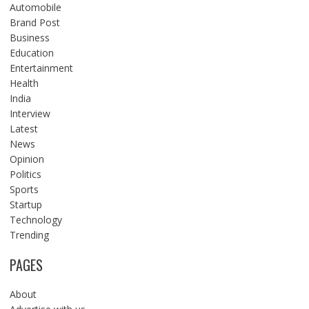
Automobile
Brand Post
Business
Education
Entertainment
Health
India
Interview
Latest
News
Opinion
Politics
Sports
Startup
Technology
Trending
PAGES
About