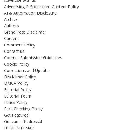
Advertise with us
Advertising & Sponsored Content Policy
AI & Automation Disclosure
Archive
Authors
Brand Post Disclaimer
Careers
Comment Policy
Contact us
Content Submission Guidelines
Cookie Policy
Corrections and Updates
Disclaimer Policy
DMCA Policy
Editorial Policy
Editorial Team
Ethics Policy
Fact-Checking Policy
Get Featured
Grievance Redressal
HTML SITEMAP