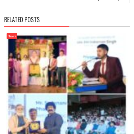
RELATED POSTS
News