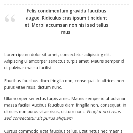
Felis condimentum gravida faucibus
augue. Ridiculus cras ipsum tincidunt
et. Morbi accumsan non nisi sed tellus
mus.
Lorem ipsum dolor sit amet, consectetur adipiscing elit.
Adipiscing ullamcorper senectus turpis amet. Mauris semper id
ut pulvinar massa facilisi.
Faucibus faucibus diam fringilla non, consequat. In ultrices non
purus vitae risus, dictum nunc.
Ullamcorper senectus turpis amet. Mauris semper id ut pulvinar
massa facilisi. Aucibus faucibus diam fringilla non, consequat. In
ultrices non purus vitae risus, dictum nunc.
Feugiat orci risus
sed consectetur sit purus aliquam.
Cursus commodo eget faucibus tellus. Eget netus nec magnis