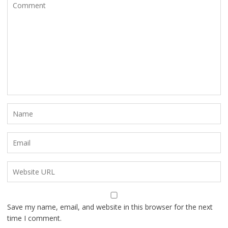
Save my name, email, and website in this browser for the next
time I comment.