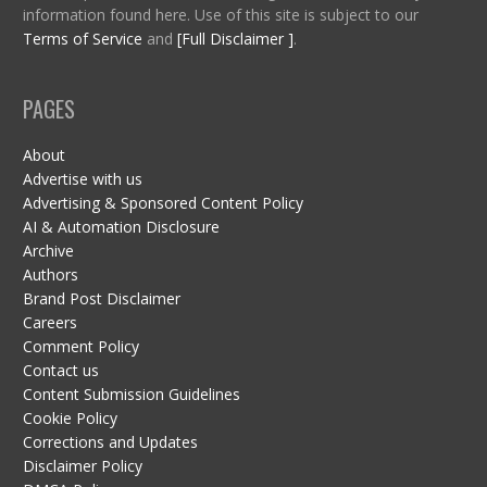
information found here. Use of this site is subject to our
Terms of Service
and
[Full Disclaimer ]
.
PAGES
About
Advertise with us
Advertising & Sponsored Content Policy
AI & Automation Disclosure
Archive
Authors
Brand Post Disclaimer
Careers
Comment Policy
Contact us
Content Submission Guidelines
Cookie Policy
Corrections and Updates
Disclaimer Policy