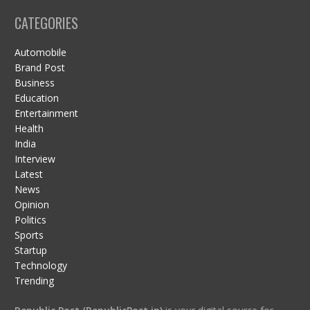
CATEGORIES
Automobile
Brand Post
Business
Education
Entertainment
Health
India
Interview
Latest
News
Opinion
Politics
Sports
Startup
Technology
Trending