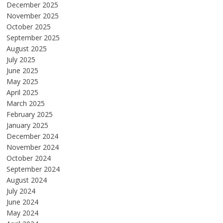
December 2025
November 2025
October 2025
September 2025
August 2025
July 2025
June 2025
May 2025
April 2025
March 2025
February 2025
January 2025
December 2024
November 2024
October 2024
September 2024
August 2024
July 2024
June 2024
May 2024