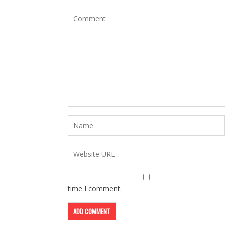
time I comment.