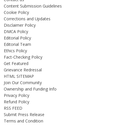
Content Submission Guidelines
Cookie Policy
Corrections and Updates
Disclaimer Policy
DMCA Policy
Editorial Policy
Editorial Team
Ethics Policy
Fact-Checking Policy
Get Featured
Grievance Redressal
HTML SITEMAP
Join Our Community
Ownership and Funding Info
Privacy Policy
Refund Policy
RSS FEED
Submit Press Release
Terms and Condition