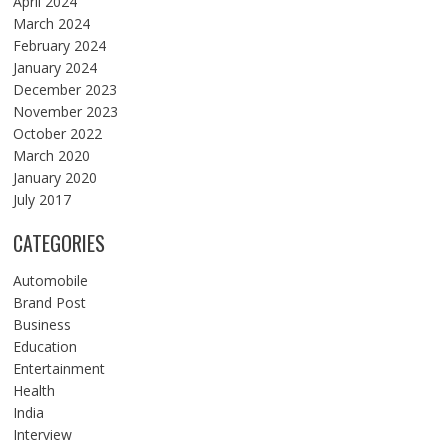
April 2024
March 2024
February 2024
January 2024
December 2023
November 2023
October 2022
March 2020
January 2020
July 2017
CATEGORIES
Automobile
Brand Post
Business
Education
Entertainment
Health
India
Interview