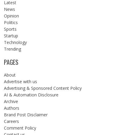
Latest
News
Opinion
Politics
Sports
Startup
Technology
Trending
PAGES
About
Advertise with us
Advertising & Sponsored Content Policy
AI & Automation Disclosure
Archive
Authors
Brand Post Disclaimer
Careers
Comment Policy
Contact us