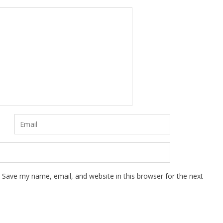
Save my name, email, and website in this browser for the next