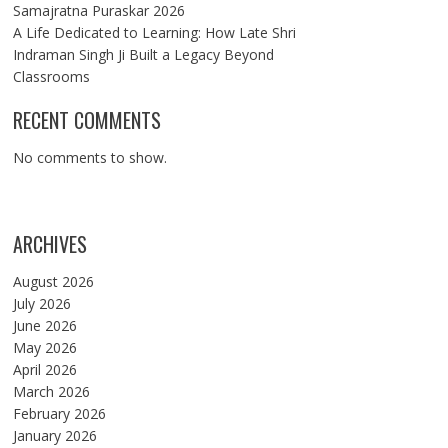
Samajratna Puraskar 2026
A Life Dedicated to Learning: How Late Shri
Indraman Singh Ji Built a Legacy Beyond
Classrooms
RECENT COMMENTS
No comments to show.
ARCHIVES
August 2026
July 2026
June 2026
May 2026
April 2026
March 2026
February 2026
January 2026